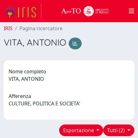
IRIS
Pagina ricercatore
VITA, ANTONIO
Nome completo
VITA, ANTONIO
Afferenza
CULTURE, POLITICA E SOCIETA'
Esportazione
Tutti (2)