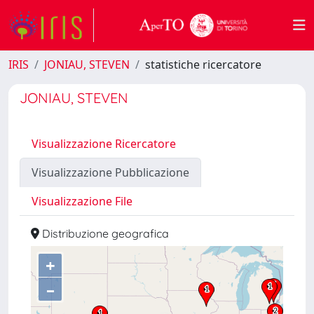
IRIS
JONIAU, STEVEN
statistiche ricercatore
JONIAU, STEVEN
Visualizzazione Ricercatore
Visualizzazione Pubblicazione
Visualizzazione File
Distribuzione geografica
+
–