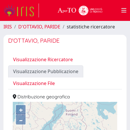
IRIS
D'OTTAVIO, PARIDE
statistiche ricercatore
D'OTTAVIO, PARIDE
Visualizzazione Ricercatore
Visualizzazione Pubblicazione
Visualizzazione File
Distribuzione geografica
+
–