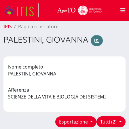
IRIS
Pagina ricercatore
PALESTINI, GIOVANNA
Nome completo
PALESTINI, GIOVANNA
Afferenza
SCIENZE DELLA VITA E BIOLOGIA DEI SISTEMI
Esportazione
Tutti (2)