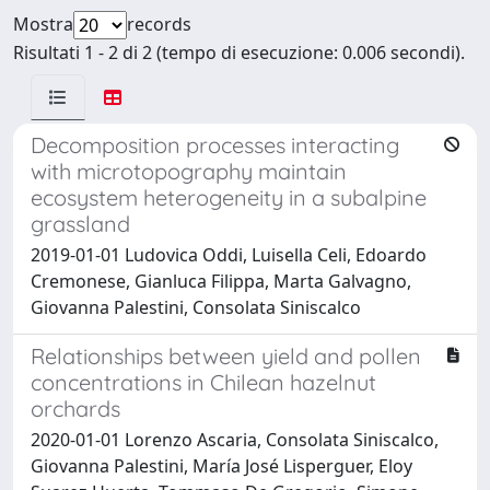
Mostra
records
Risultati 1 - 2 di 2 (tempo di esecuzione: 0.006 secondi).
Decomposition processes interacting
with microtopography maintain
ecosystem heterogeneity in a subalpine
grassland
2019-01-01 Ludovica Oddi, Luisella Celi, Edoardo
Cremonese, Gianluca Filippa, Marta Galvagno,
Giovanna Palestini, Consolata Siniscalco
Relationships between yield and pollen
concentrations in Chilean hazelnut
orchards
2020-01-01 Lorenzo Ascaria, Consolata Siniscalco,
Giovanna Palestini, María José Lisperguer, Eloy