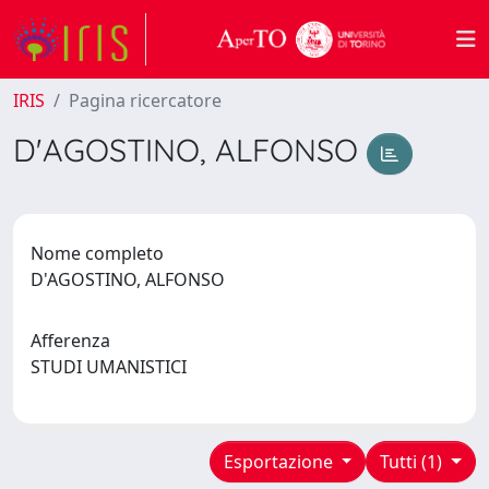
IRIS
Pagina ricercatore
D'AGOSTINO, ALFONSO
Nome completo
D'AGOSTINO, ALFONSO
Afferenza
STUDI UMANISTICI
Esportazione
Tutti (1)