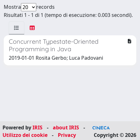
Mostra
records
Risultati 1 - 1 di 1 (tempo di esecuzione: 0.003 secondi).
Concurrent Typestate-Oriented
Programming in Java
2019-01-01 Rosita Gerbo; Luca Padovani
Powered by
IRIS
-
about IRIS
-
Utilizzo dei cookie
-
Privacy
Copyright © 2026