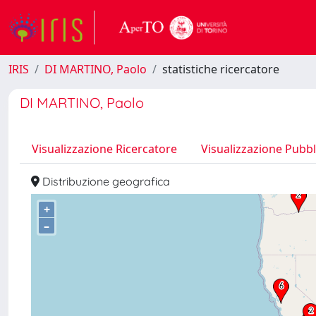
IRIS
DI MARTINO, Paolo
statistiche ricercatore
DI MARTINO, Paolo
Visualizzazione Ricercatore
Visualizzazione Pubbl
Distribuzione geografica
+
–