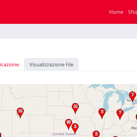
Home
Sfo
icazione
Visualizzazione File