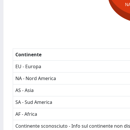
N
Continente
EU - Europa
NA - Nord America
AS - Asia
SA - Sud America
AF - Africa
Continente sconosciuto - Info sul continente non dis