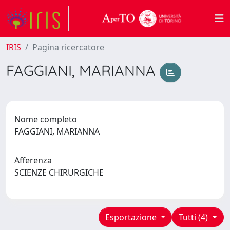
IRIS
Pagina ricercatore
FAGGIANI, MARIANNA
Nome completo
FAGGIANI, MARIANNA
Afferenza
SCIENZE CHIRURGICHE
Esportazione
Tutti (4)