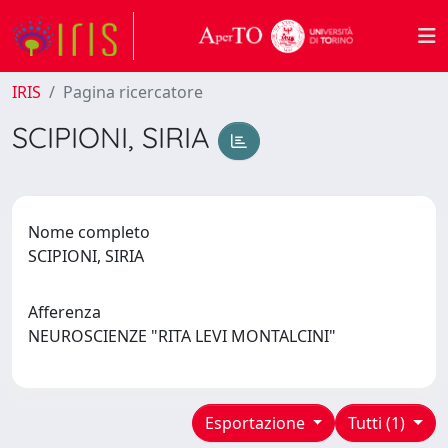
IRIS
Pagina ricercatore
SCIPIONI, SIRIA
Nome completo
SCIPIONI, SIRIA
Afferenza
NEUROSCIENZE "RITA LEVI MONTALCINI"
Esportazione
Tutti (1)