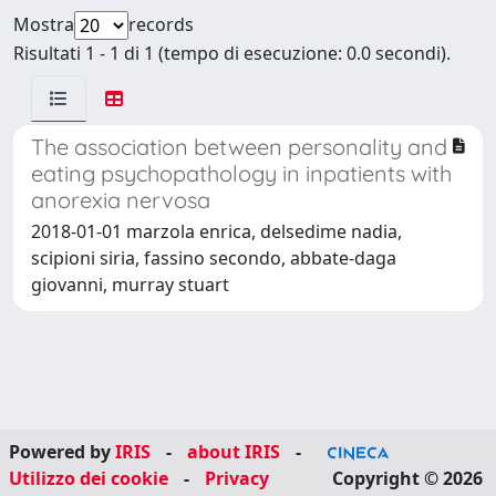
Mostra
records
Risultati 1 - 1 di 1 (tempo di esecuzione: 0.0 secondi).
The association between personality and
eating psychopathology in inpatients with
anorexia nervosa
2018-01-01 marzola enrica, delsedime nadia,
scipioni siria, fassino secondo, abbate-daga
giovanni, murray stuart
Powered by
IRIS
-
about IRIS
-
Utilizzo dei cookie
-
Privacy
Copyright © 2026