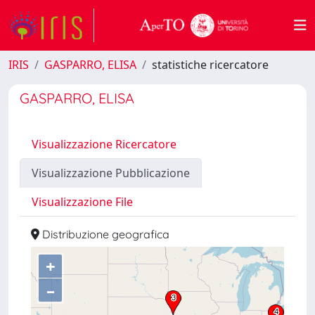
IRIS
GASPARRO, ELISA
statistiche ricercatore
GASPARRO, ELISA
Visualizzazione Ricercatore
Visualizzazione Pubblicazione
Visualizzazione File
Distribuzione geografica
+
–