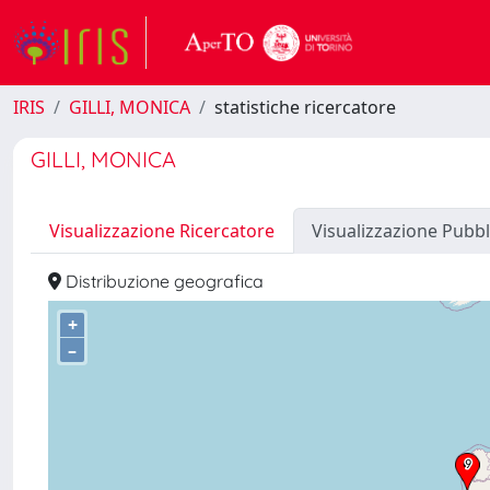
IRIS
GILLI, MONICA
statistiche ricercatore
GILLI, MONICA
Visualizzazione Ricercatore
Visualizzazione Pubbl
Distribuzione geografica
+
–