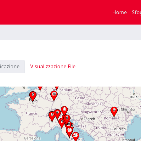
Home
Sfo
icazione
Visualizzazione File