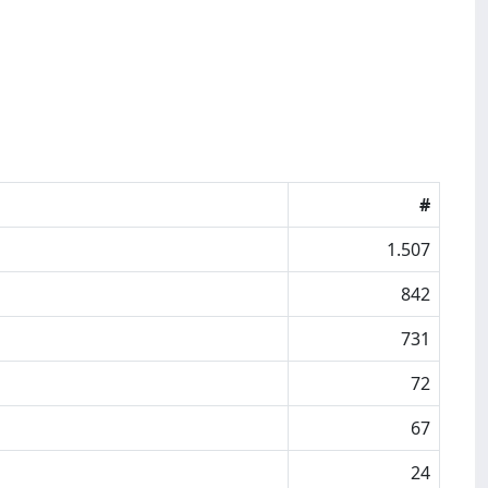
#
1.507
842
731
72
67
24