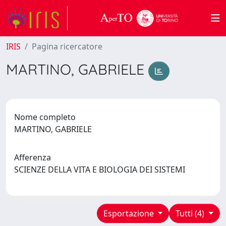
IRIS
Pagina ricercatore
MARTINO, GABRIELE
Nome completo
MARTINO, GABRIELE
Afferenza
SCIENZE DELLA VITA E BIOLOGIA DEI SISTEMI
Esportazione
Tutti (4)