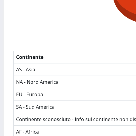
Continente
AS - Asia
NA - Nord America
EU - Europa
SA - Sud America
Continente sconosciuto - Info sul continente non dis
AF - Africa