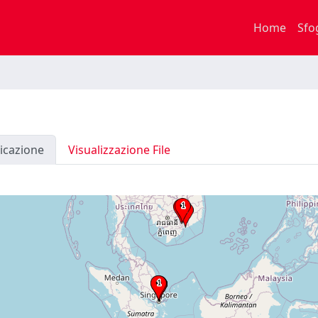
Home
Sfo
icazione
Visualizzazione File