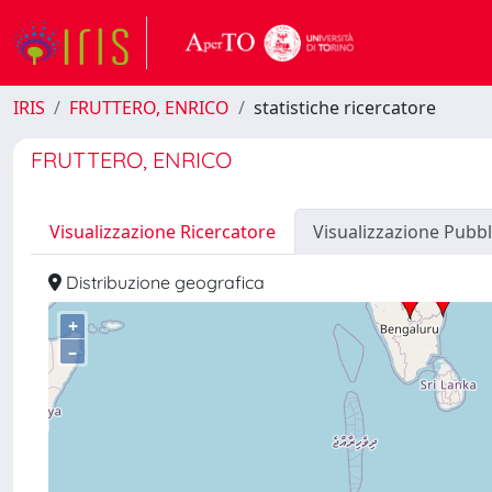
IRIS
FRUTTERO, ENRICO
statistiche ricercatore
FRUTTERO, ENRICO
Visualizzazione Ricercatore
Visualizzazione Pubbl
Distribuzione geografica
+
–