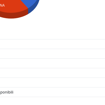
NA
ponibili