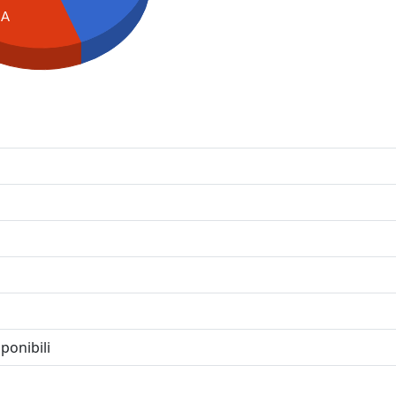
NA
ponibili