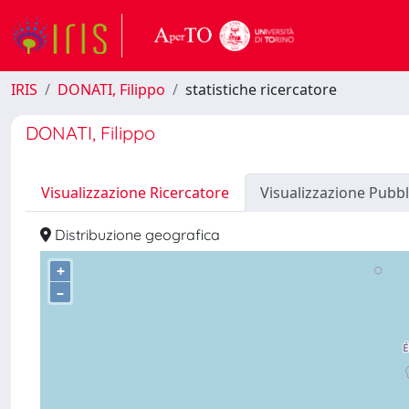
IRIS
DONATI, Filippo
statistiche ricercatore
DONATI, Filippo
Visualizzazione Ricercatore
Visualizzazione Pubbl
Distribuzione geografica
+
–