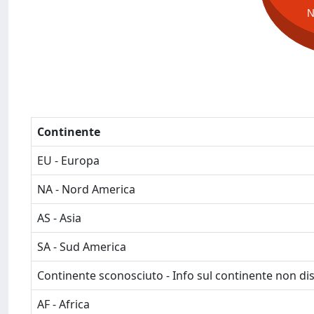
Continente
EU - Europa
NA - Nord America
AS - Asia
SA - Sud America
Continente sconosciuto - Info sul continente non dis
AF - Africa