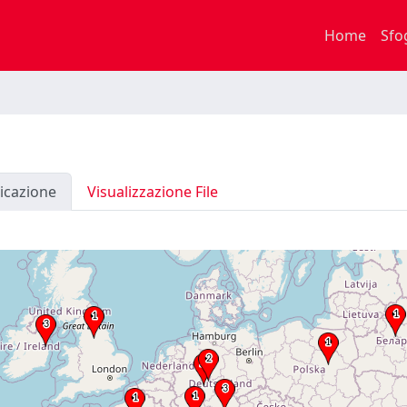
Home
Sfo
icazione
Visualizzazione File