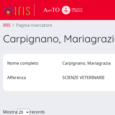
IRIS
Pagina ricercatore
Carpignano, Mariagraz
Nome completo
Carpignano, Mariagrazia
Afferenza
SCIENZE VETERINARIE
Mostra
records