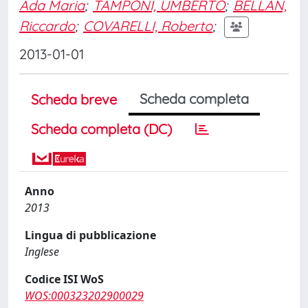
Ada Maria
;
TAMPONI, UMBERTO
;
BELLAN,
Riccardo
;
COVARELLI, Roberto
;
2013-01-01
Scheda completa
Scheda breve
Scheda completa (DC)
Anno
2013
Lingua di pubblicazione
Inglese
Codice ISI WoS
WOS:000323202900029