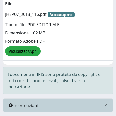
File
JHEP07_2013_116.pdf
Accesso aperto
Tipo di file: PDF EDITORIALE
Dimensione 1.02 MB
Formato Adobe PDF
Visualizza/Apri
I documenti in IRIS sono protetti da copyright e
tutti i diritti sono riservati, salvo diversa
indicazione.
Informazioni