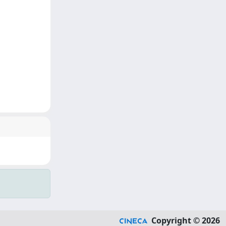
Copyright © 2026