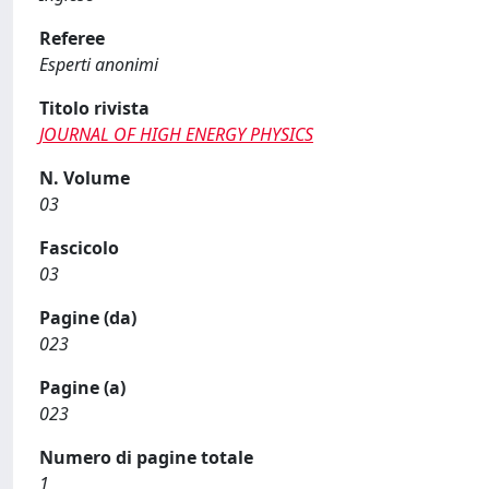
Referee
Esperti anonimi
Titolo rivista
JOURNAL OF HIGH ENERGY PHYSICS
N. Volume
03
Fascicolo
03
Pagine (da)
023
Pagine (a)
023
Numero di pagine totale
1