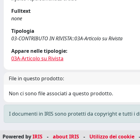
Fulltext
none
Tipologia
03-CONTRIBUTO IN RIVISTA::03A-Articolo su Rivista
Appare nelle tipologie:
03A-Articolo su Rivista
File in questo prodotto:
Non ci sono file associati a questo prodotto.
I documenti in IRIS sono protetti da copyright e tutti i di
Powered by
IRIS
-
about IRIS
-
Utilizzo dei cookie