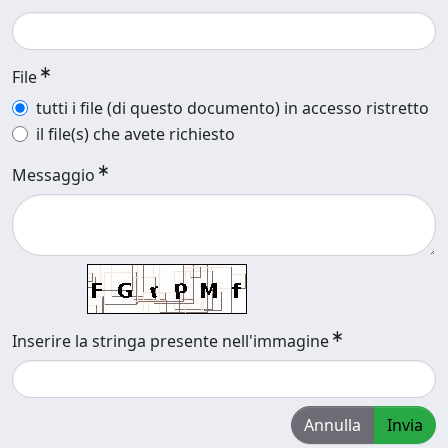
File
tutti i file (di questo documento) in accesso ristretto
il file(s) che avete richiesto
Messaggio
Inserire la stringa presente nell'immagine
Annulla
Invia