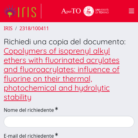
IRIS
2318/100411
Richiedi una copia del documento:
Copolymers of isoprenyl alkyl
ethers with fluorinated acrylates
and fluoroacrylates: influence of
fluorine on their thermal,
photochemical and hydrolytic
stability
Nome del richiedente
E-mail del richiedente