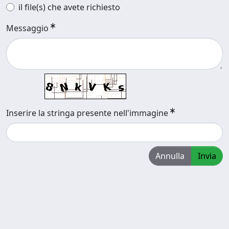
il file(s) che avete richiesto
Messaggio
Inserire la stringa presente nell'immagine
Annulla
Invia