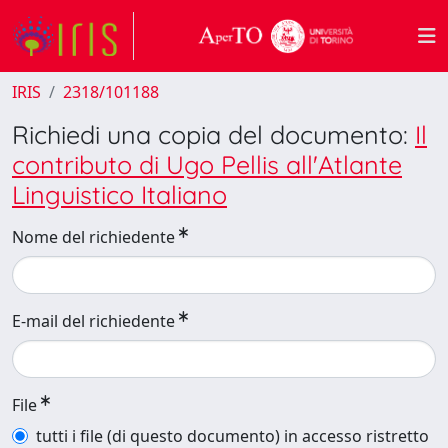
IRIS
2318/101188
Richiedi una copia del documento:
Il
contributo di Ugo Pellis all'Atlante
Linguistico Italiano
Nome del richiedente
E-mail del richiedente
File
tutti i file (di questo documento) in accesso ristretto