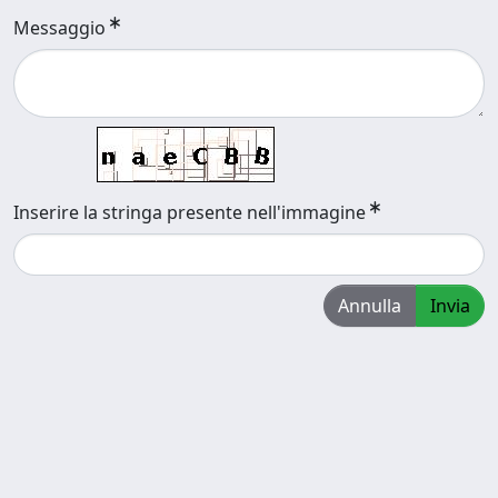
Messaggio
Inserire la stringa presente nell'immagine
Annulla
Invia