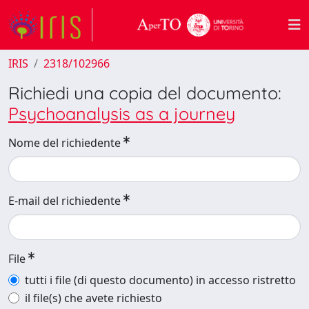
IRIS
2318/102966
Richiedi una copia del documento:
Psychoanalysis as a journey
Nome del richiedente
E-mail del richiedente
File
tutti i file (di questo documento) in accesso ristretto
il file(s) che avete richiesto