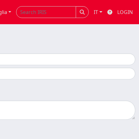
glia
IT
LOGIN