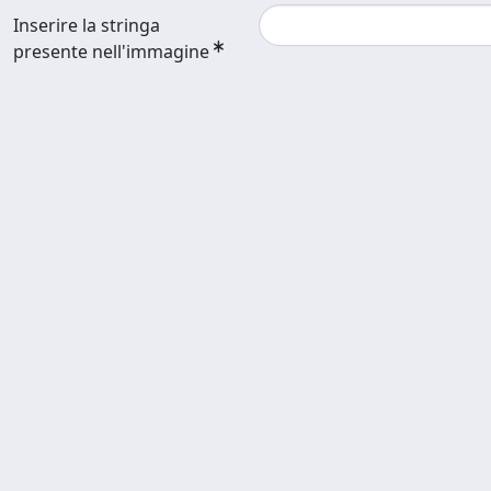
Inserire la stringa
presente nell'immagine