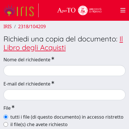
IRIS
2318/104209
Richiedi una copia del documento:
Il
Libro degli Acquisti
Nome del richiedente
E-mail del richiedente
File
tutti i file (di questo documento) in accesso ristretto
il file(s) che avete richiesto