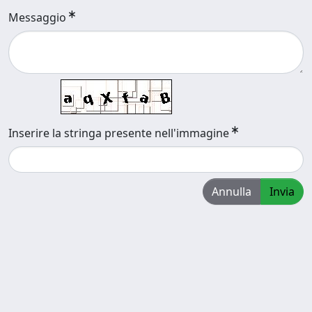
Messaggio
Inserire la stringa presente nell'immagine
Annulla
Invia