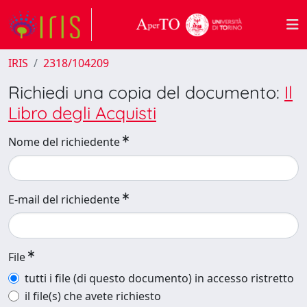
IRIS
2318/104209
Richiedi una copia del documento:
Il
Libro degli Acquisti
Nome del richiedente
E-mail del richiedente
File
tutti i file (di questo documento) in accesso ristretto
il file(s) che avete richiesto