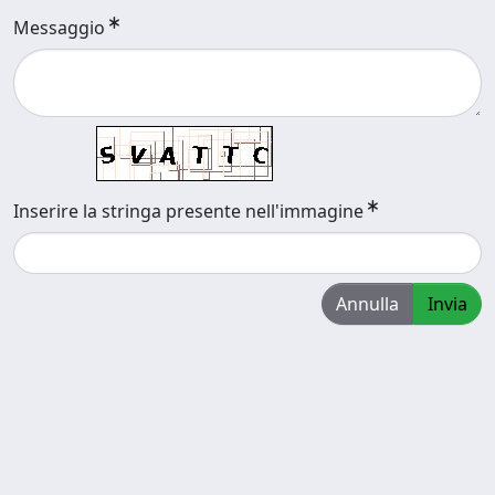
Messaggio
Inserire la stringa presente nell'immagine
Annulla
Invia