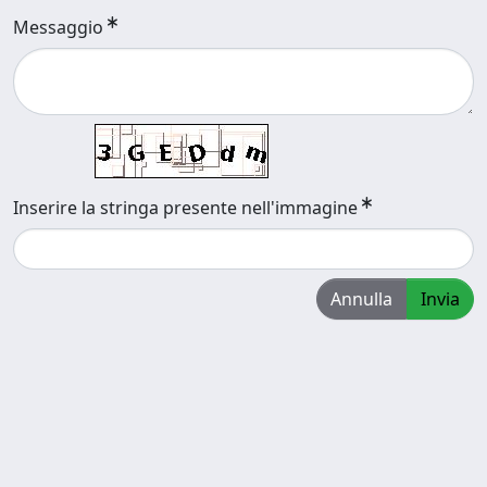
Messaggio
Inserire la stringa presente nell'immagine
Annulla
Invia