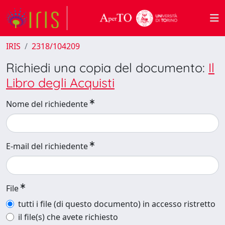
IRIS
2318/104209
Richiedi una copia del documento:
Il
Libro degli Acquisti
Nome del richiedente
E-mail del richiedente
File
tutti i file (di questo documento) in accesso ristretto
il file(s) che avete richiesto