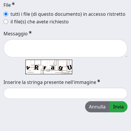
File
tutti i file (di questo documento) in accesso ristretto
il file(s) che avete richiesto
Messaggio
Inserire la stringa presente nell'immagine
Annulla
Invia