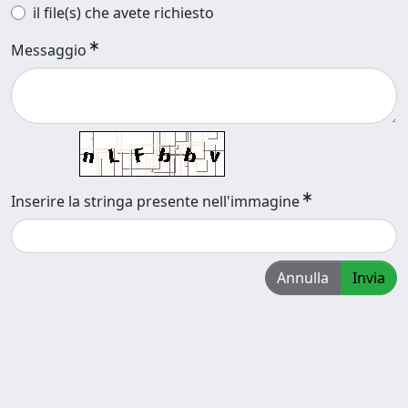
il file(s) che avete richiesto
Messaggio
Inserire la stringa presente nell'immagine
Annulla
Invia