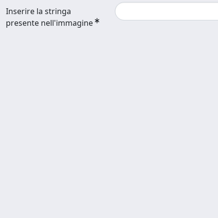
Inserire la stringa
presente nell'immagine