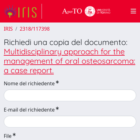
IRIS
2318/117398
Richiedi una copia del documento:
Multidisciplinary approach for the
management of oral osteosarcoma:
a case report.
Nome del richiedente
E-mail del richiedente
File