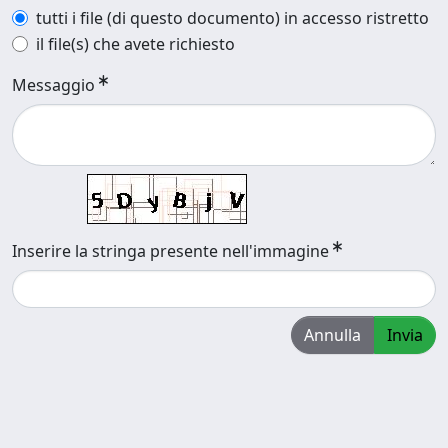
tutti i file (di questo documento) in accesso ristretto
il file(s) che avete richiesto
Messaggio
Inserire la stringa presente nell'immagine
Annulla
Invia