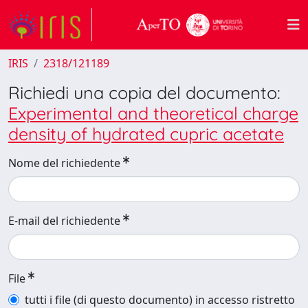
IRIS
2318/121189
Richiedi una copia del documento:
Experimental and theoretical charge
density of hydrated cupric acetate
Nome del richiedente
E-mail del richiedente
File
tutti i file (di questo documento) in accesso ristretto