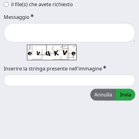
il file(s) che avete richiesto
Messaggio
Inserire la stringa presente nell'immagine
Annulla
Invia