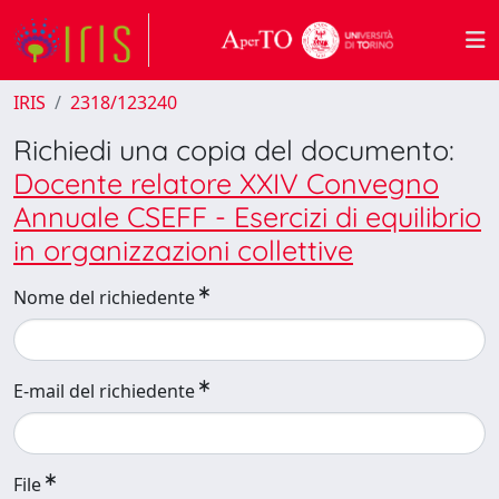
IRIS
2318/123240
Richiedi una copia del documento:
Docente relatore XXIV Convegno
Annuale CSEFF - Esercizi di equilibrio
in organizzazioni collettive
Nome del richiedente
E-mail del richiedente
File