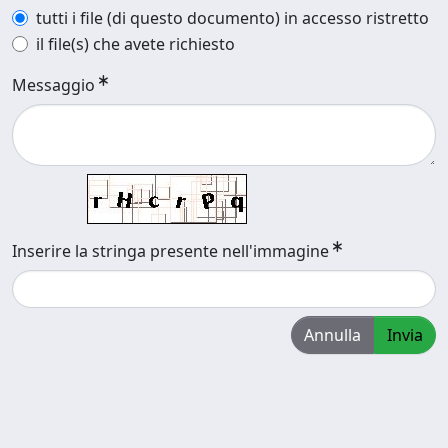
tutti i file (di questo documento) in accesso ristretto
il file(s) che avete richiesto
Messaggio
Inserire la stringa presente nell'immagine
Annulla
Invia