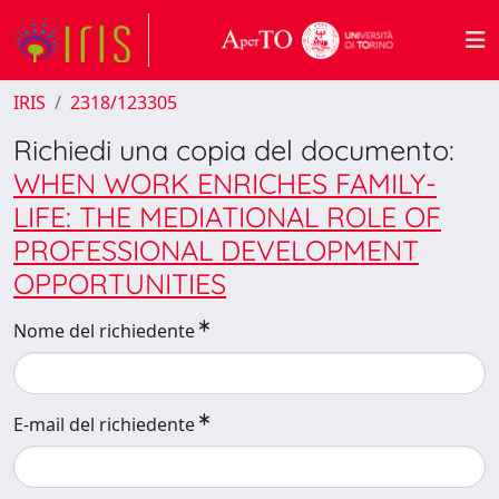
IRIS
2318/123305
Richiedi una copia del documento:
WHEN WORK ENRICHES FAMILY-
LIFE: THE MEDIATIONAL ROLE OF
PROFESSIONAL DEVELOPMENT
OPPORTUNITIES
Nome del richiedente
E-mail del richiedente