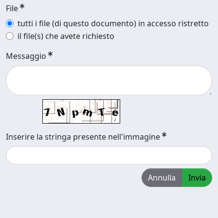
File
tutti i file (di questo documento) in accesso ristretto
il file(s) che avete richiesto
Messaggio
Inserire la stringa presente nell'immagine
Annulla
Invia