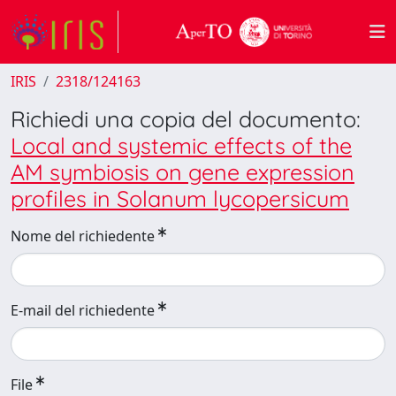
IRIS
2318/124163
Richiedi una copia del documento:
Local and systemic effects of the
AM symbiosis on gene expression
profiles in Solanum lycopersicum
Nome del richiedente
E-mail del richiedente
File