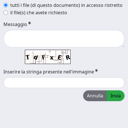
tutti i file (di questo documento) in accesso ristretto
il file(s) che avete richiesto
Messaggio
Inserire la stringa presente nell'immagine
Annulla
Invia