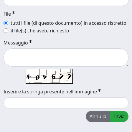
File
tutti i file (di questo documento) in accesso ristretto
il file(s) che avete richiesto
Messaggio
Inserire la stringa presente nell'immagine
Annulla
Invia