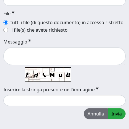
File
tutti i file (di questo documento) in accesso ristretto
il file(s) che avete richiesto
Messaggio
Inserire la stringa presente nell'immagine
Annulla
Invia