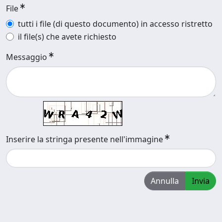
File
tutti i file (di questo documento) in accesso ristretto
il file(s) che avete richiesto
Messaggio
Inserire la stringa presente nell'immagine
Annulla
Invia