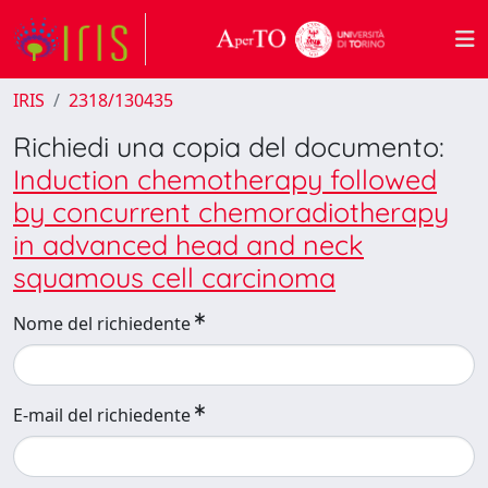
IRIS
2318/130435
Richiedi una copia del documento:
Induction chemotherapy followed
by concurrent chemoradiotherapy
in advanced head and neck
squamous cell carcinoma
Nome del richiedente
E-mail del richiedente