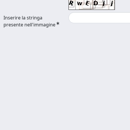
Inserire la stringa
presente nell'immagine