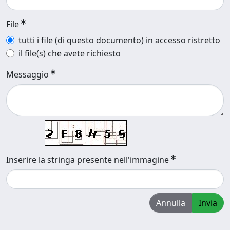
File
tutti i file (di questo documento) in accesso ristretto
il file(s) che avete richiesto
Messaggio
Inserire la stringa presente nell'immagine
Annulla
Invia