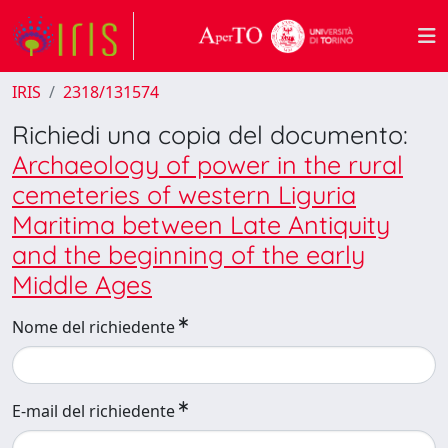
IRIS
2318/131574
Richiedi una copia del documento:
Archaeology of power in the rural
cemeteries of western Liguria
Maritima between Late Antiquity
and the beginning of the early
Middle Ages
Nome del richiedente
E-mail del richiedente