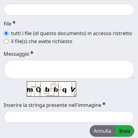
File
tutti i file (di questo documento) in accesso ristretto
il file(s) che avete richiesto
Messaggio
Inserire la stringa presente nell'immagine
Annulla
Invia