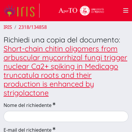
IRIS
2318/134858
Richiedi una copia del documento:
Short-chain chitin oligomers from
arbuscular mycorrhizal fungi trigger
nuclear Ca2+ spiking in Medicago
truncatula roots and their
production is enhanced by
strigolactone
Nome del richiedente
E-mail del richiedente