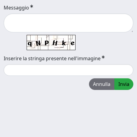
Messaggio
Inserire la stringa presente nell'immagine
Annulla
Invia