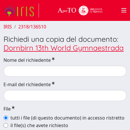
IRIS
2318/136510
Richiedi una copia del documento:
Dornbirn 13th World Gymnaestrada
Nome del richiedente
E-mail del richiedente
File
tutti i file (di questo documento) in accesso ristretto
il file(s) che avete richiesto