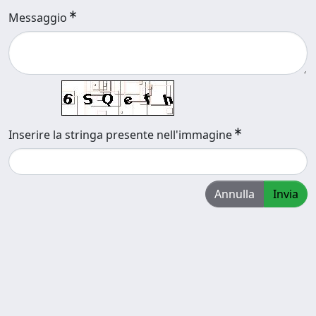
Messaggio
Inserire la stringa presente nell'immagine
Annulla
Invia