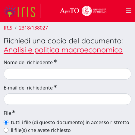
IRIS
2318/138027
Richiedi una copia del documento:
Analisi e politica macroeconomica
Nome del richiedente
E-mail del richiedente
File
tutti i file (di questo documento) in accesso ristretto
il file(s) che avete richiesto