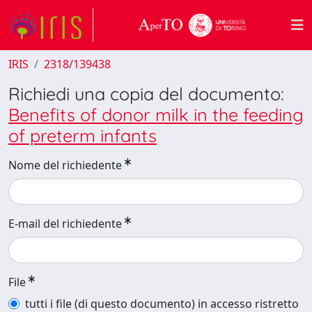
IRIS
2318/139438
Richiedi una copia del documento:
Benefits of donor milk in the feeding
of preterm infants
Nome del richiedente
E-mail del richiedente
File
tutti i file (di questo documento) in accesso ristretto