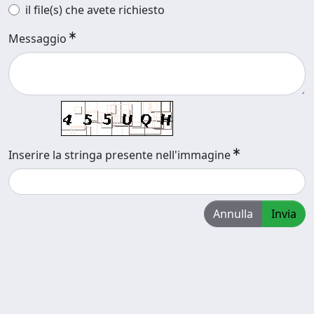
il file(s) che avete richiesto
Messaggio
Inserire la stringa presente nell'immagine
Annulla
Invia