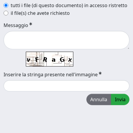
tutti i file (di questo documento) in accesso ristretto
il file(s) che avete richiesto
Messaggio
Inserire la stringa presente nell'immagine
Annulla
Invia