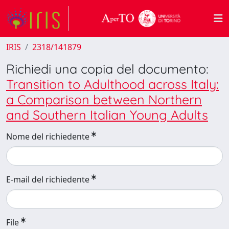
IRIS
2318/141879
Richiedi una copia del documento:
Transition to Adulthood across Italy:
a Comparison between Northern
and Southern Italian Young Adults
Nome del richiedente
E-mail del richiedente
File