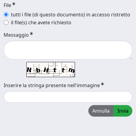
File
tutti i file (di questo documento) in accesso ristretto
il file(s) che avete richiesto
Messaggio
Inserire la stringa presente nell'immagine
Annulla
Invia