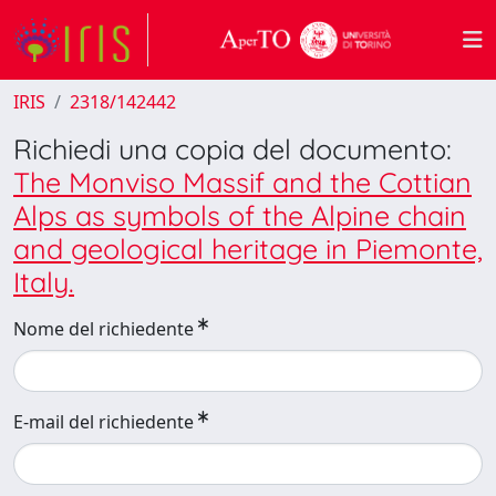
IRIS
2318/142442
Richiedi una copia del documento:
The Monviso Massif and the Cottian
Alps as symbols of the Alpine chain
and geological heritage in Piemonte,
Italy.
Nome del richiedente
E-mail del richiedente