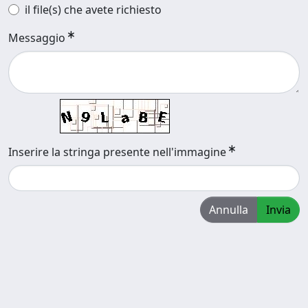
il file(s) che avete richiesto
Messaggio
Inserire la stringa presente nell'immagine
Annulla
Invia