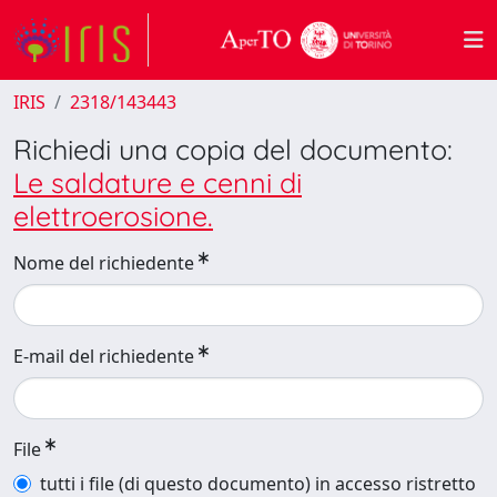
IRIS
2318/143443
Richiedi una copia del documento:
Le saldature e cenni di
elettroerosione.
Nome del richiedente
E-mail del richiedente
File
tutti i file (di questo documento) in accesso ristretto