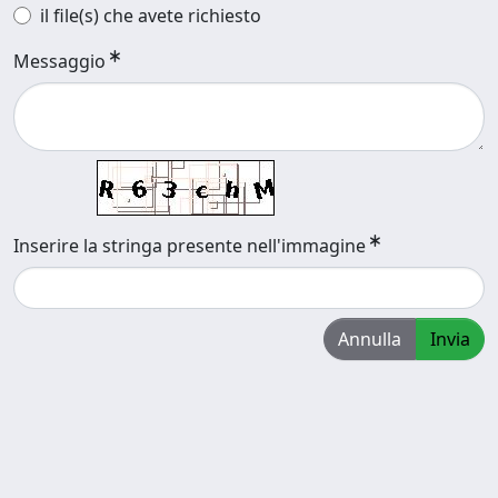
il file(s) che avete richiesto
Messaggio
Inserire la stringa presente nell'immagine
Annulla
Invia