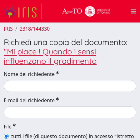
IRIS
2318/144330
Richiedi una copia del documento:
"Mi piace ! Quando i sensi
influenzano il gradimento
Nome del richiedente
E-mail del richiedente
File
tutti i file (di questo documento) in accesso ristretto