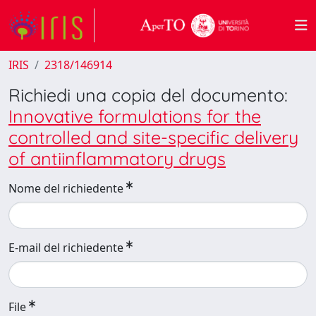
IRIS
2318/146914
Richiedi una copia del documento:
Innovative formulations for the
controlled and site-specific delivery
of antiinflammatory drugs
Nome del richiedente
E-mail del richiedente
File