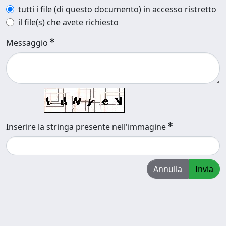
tutti i file (di questo documento) in accesso ristretto
il file(s) che avete richiesto
Messaggio
Inserire la stringa presente nell'immagine
Annulla
Invia