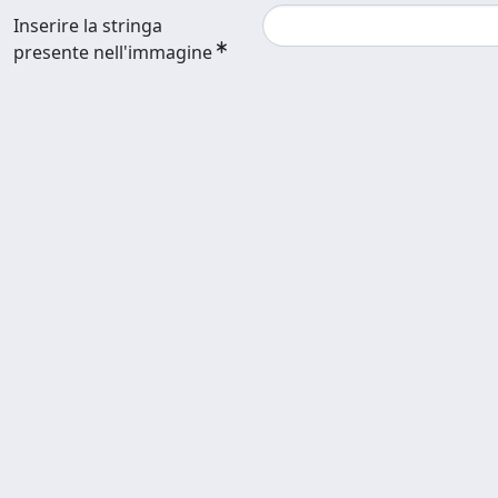
Inserire la stringa
presente nell'immagine