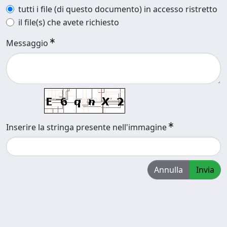
tutti i file (di questo documento) in accesso ristretto
il file(s) che avete richiesto
Messaggio
Inserire la stringa presente nell'immagine
Annulla
Invia