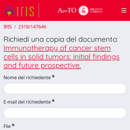
IRIS
2318/147646
Richiedi una copia del documento:
Immunotherapy of cancer stem
cells in solid tumors: initial findings
and future prospective.
Nome del richiedente
E-mail del richiedente
File