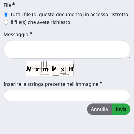
File
tutti i file (di questo documento) in accesso ristretto
il file(s) che avete richiesto
Messaggio
Inserire la stringa presente nell'immagine
Annulla
Invia