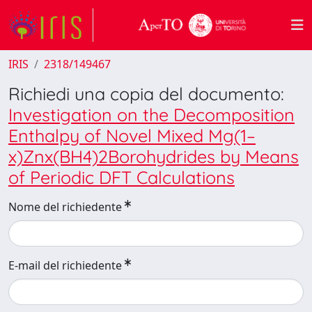
IRIS
2318/149467
Richiedi una copia del documento:
Investigation on the Decomposition
Enthalpy of Novel Mixed Mg(1–
x)Znx(BH4)2Borohydrides by Means
of Periodic DFT Calculations
Nome del richiedente
E-mail del richiedente