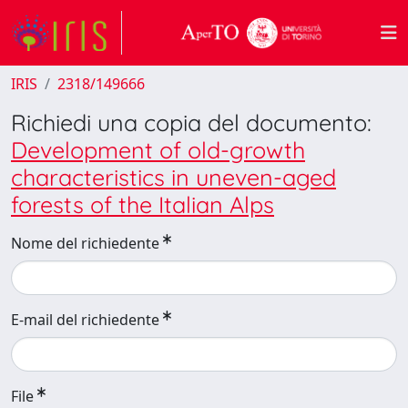
IRIS
2318/149666
Richiedi una copia del documento:
Development of old-growth
characteristics in uneven-aged
forests of the Italian Alps
Nome del richiedente
E-mail del richiedente
File