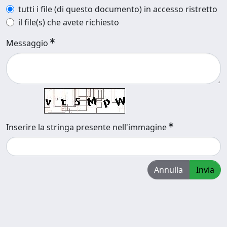
tutti i file (di questo documento) in accesso ristretto
il file(s) che avete richiesto
Messaggio
Inserire la stringa presente nell'immagine
Annulla
Invia